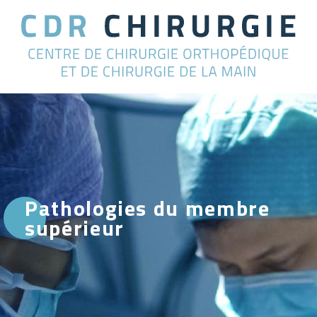
Pathologies du membre
supérieur