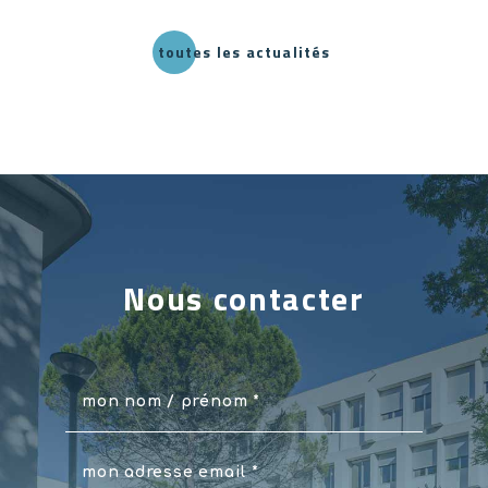
toutes les actualités
Nous contacter