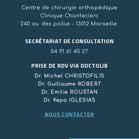
Centre de chirurgie orthopédique
Clinique Chanteclerc
240 av. des poilus - 13012 Marseille
SECRÉTARIAT DE CONSULTATION
04 91 61 45 27
PRISE DE RDV VIA DOCTOLIB
Dr. Michel CHRISTOFILIS
Dr. Guillaume ROBERT
Dr. Emilie ROUSTAN
Dr. Kepa IGLESIAS
NOUS CONTACTER