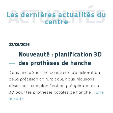
Les dernières actualités du
centre
22/06/2026
Nouveauté : planification 3D
des prothèses de hanche
Dans une démarche constante d'amélioration
de la précision chirurgicale, nous réalisons
désormais une planification préopératoire en
3D pour les prothèses totales de hanche.…
Lire
la suite