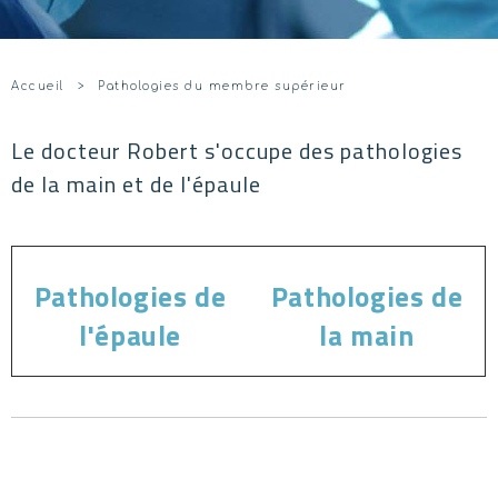
Accueil
Pathologies du membre supérieur
Le docteur Robert s'occupe des pathologies
de la main et de l'épaule
Pathologies de
Pathologies de
l'épaule
la main