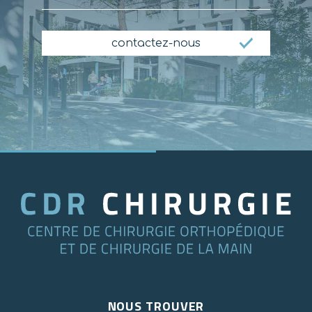
NOUS TROUVER