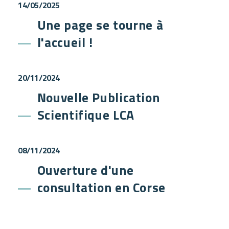
14/05/2025
Une page se tourne à
l'accueil !
20/11/2024
Nouvelle Publication
Scientifique LCA
08/11/2024
Ouverture d'une
consultation en Corse