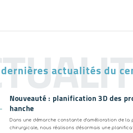
 dernières actualités du ce
Nouveauté : planification 3D des p
hanche
Dans une démarche constante d'amélioration de la 
chirurgicale, nous réalisons désormais une planifica