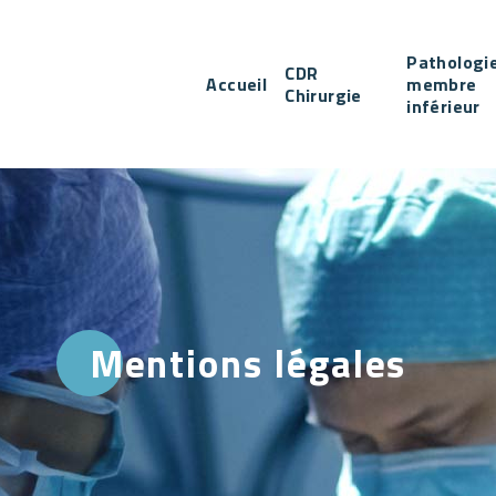
Pathologi
CDR
Accueil
membre
Chirurgie
inférieur
Mentions légales