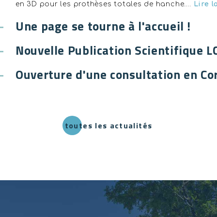
en 3D pour les prothèses totales de hanche.…
Lire l
Une page se tourne à l'accueil !
Nouvelle Publication Scientifique L
Ouverture d'une consultation en Co
toutes les actualités