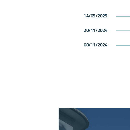
14/05/2025
20/11/2024
08/11/2024