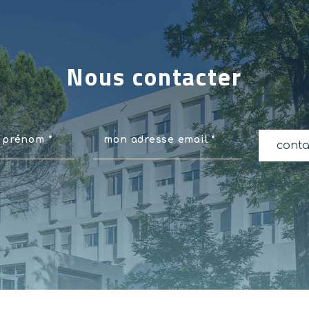
Nous contacter