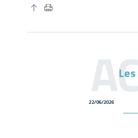
Les
22/06/2026