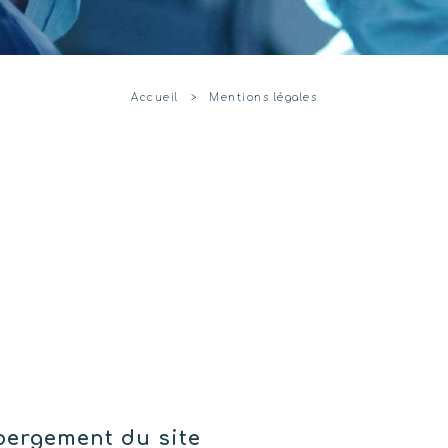
Accueil
Mentions légales
ébergement du site