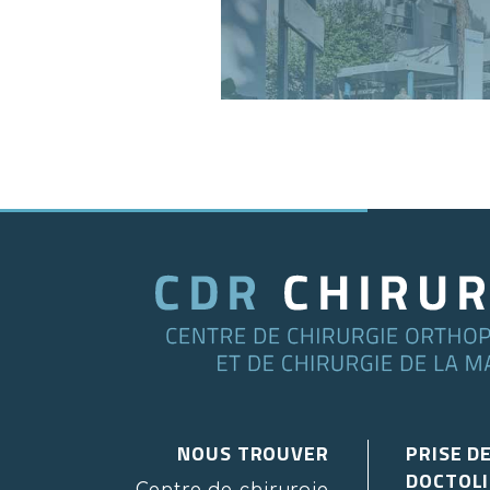
NOUS TROUVER
PRISE D
DOCTOLI