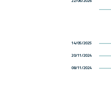
22/06/2026
14/05/2025
20/11/2024
08/11/2024