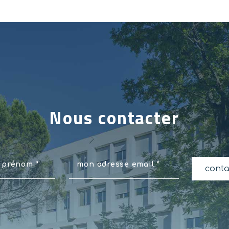
Nous contacter