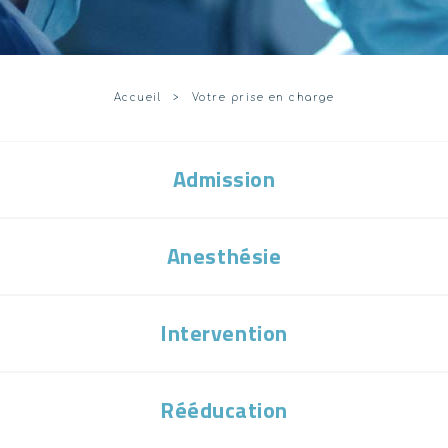
Accueil
Votre prise en charge
Admission
Anesthésie
Intervention
Rééducation