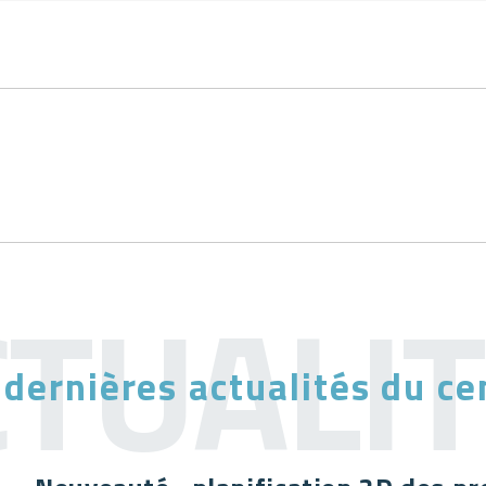
 dernières actualités du ce