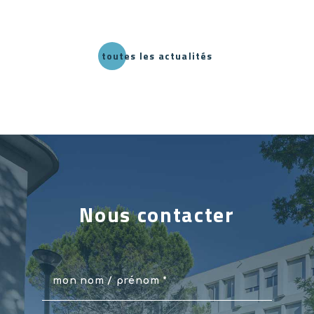
toutes les actualités
Nous contacter