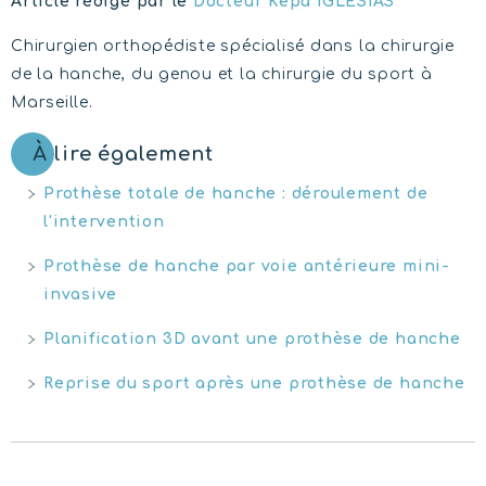
Article rédigé par le
Docteur Kepa IGLESIAS
Chirurgien orthopédiste spécialisé dans la chirurgie
de la hanche, du genou et la chirurgie du sport à
Marseille.
À lire également
Prothèse totale de hanche : déroulement de
l'intervention
Prothèse de hanche par voie antérieure mini-
invasive
Planification 3D avant une prothèse de hanche
Reprise du sport après une prothèse de hanche