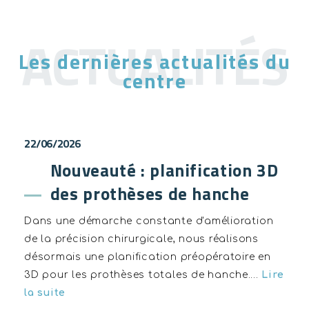
Les dernières actualités du
centre
22/06/2026
Nouveauté : planification 3D
des prothèses de hanche
Dans une démarche constante d'amélioration
de la précision chirurgicale, nous réalisons
désormais une planification préopératoire en
3D pour les prothèses totales de hanche.…
Lire
la suite