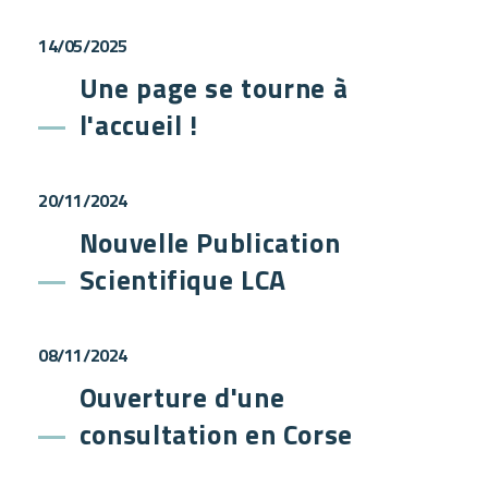
14/05/2025
Une page se tourne à
l'accueil !
20/11/2024
Nouvelle Publication
Scientifique LCA
08/11/2024
Ouverture d'une
consultation en Corse