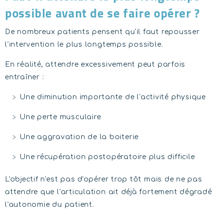
possible avant de se faire opérer ?
De nombreux patients pensent qu'il faut repousser
l'intervention le plus longtemps possible.
En réalité, attendre excessivement peut parfois
entraîner :
Une diminution importante de l'activité physique
Une perte musculaire
Une aggravation de la boiterie
Une récupération postopératoire plus difficile
L'objectif n'est pas d'opérer trop tôt mais de ne pas
attendre que l'articulation ait déjà fortement dégradé
l'autonomie du patient.