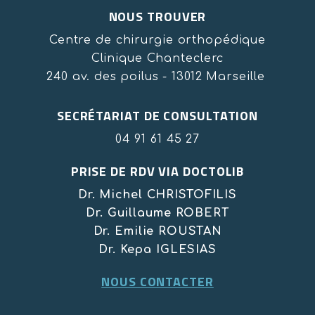
NOUS TROUVER
Centre de chirurgie orthopédique
Clinique Chanteclerc
240 av. des poilus - 13012 Marseille
SECRÉTARIAT DE CONSULTATION
04 91 61 45 27
PRISE DE RDV VIA DOCTOLIB
Dr. Michel CHRISTOFILIS
Dr. Guillaume ROBERT
Dr. Emilie ROUSTAN
Dr. Kepa IGLESIAS
NOUS CONTACTER