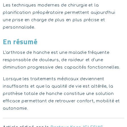
Les techniques modernes de chirurgie et la
planification préopératoire permettent aujourd'hui
une prise en charge de plus en plus précise et
personnalisée.
En résumé
L'arthrose de hanche est une maladie fréquente
responsable de douleurs, de raideur et d'une
diminution progressive des capacités fonctionnelles.
Lorsque les traitements médicaux deviennent
insuffisants et que la qualité de vie est altérée, la
prothèse totale de hanche constitue une solution
efficace permettant de retrouver confort, mobilité et
autonomie.