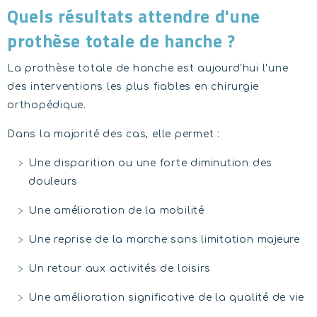
Quels résultats attendre d'une
prothèse totale de hanche ?
La prothèse totale de hanche est aujourd'hui l'une
des interventions les plus fiables en chirurgie
orthopédique.
Dans la majorité des cas, elle permet :
Une disparition ou une forte diminution des
douleurs
Une amélioration de la mobilité
Une reprise de la marche sans limitation majeure
Un retour aux activités de loisirs
Une amélioration significative de la qualité de vie