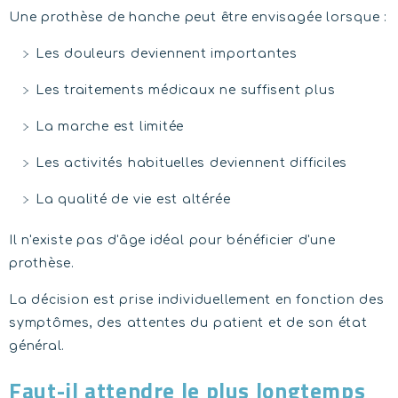
Une prothèse de hanche peut être envisagée lorsque :
Les douleurs deviennent importantes
Les traitements médicaux ne suffisent plus
La marche est limitée
Les activités habituelles deviennent difficiles
La qualité de vie est altérée
Il n'existe pas d'âge idéal pour bénéficier d'une
prothèse.
La décision est prise individuellement en fonction des
symptômes, des attentes du patient et de son état
général.
Faut-il attendre le plus longtemps